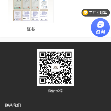
工厂在哪里
证书
微信公众号
联系我们