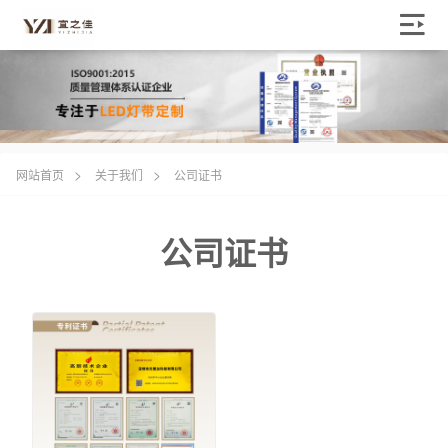
>
>
网站首页
关于我们
公司证书
公司证书