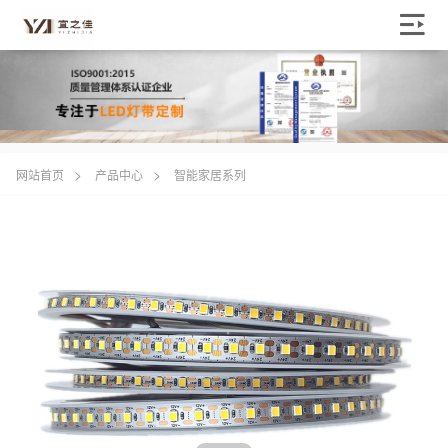
>
>
网站首页
产品中心
智能家居系列