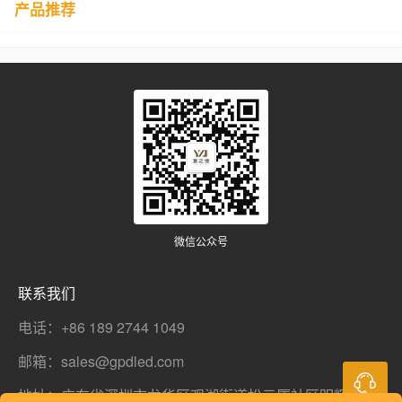
产品推荐
微信公众号
联系我们
电话：+86 189 2744 1049
邮箱：sales@gpdled.com
地址：广东省深圳市龙华区观湖街道松元厦社区明辉工业