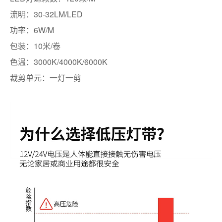
流明：30-32LM/LED
功率：6W/M
包装：10米/卷
色温：3000K/4000K/6000K
裁剪单元：一灯一剪