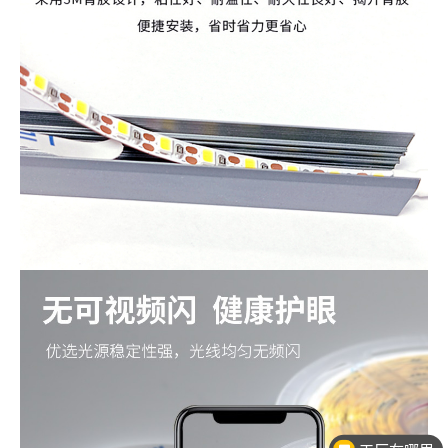
工厂在哪里