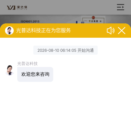
光普达科技正在为您服务
>
>
网站首页
产品中心
LED控制系统