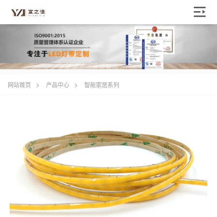
>
>
网站首页
产品中心
智能家居系列