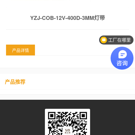
YZJ-COB-12V-400D-3MM灯带
工厂在哪里
产品详情
产品推荐