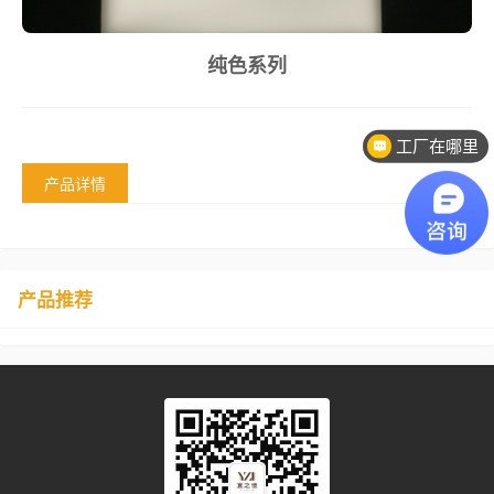
纯色系列
工厂在哪里
产品详情
产品推荐