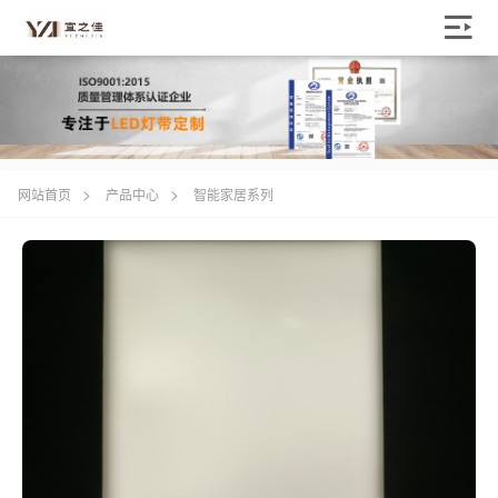
>
>
网站首页
产品中心
智能家居系列