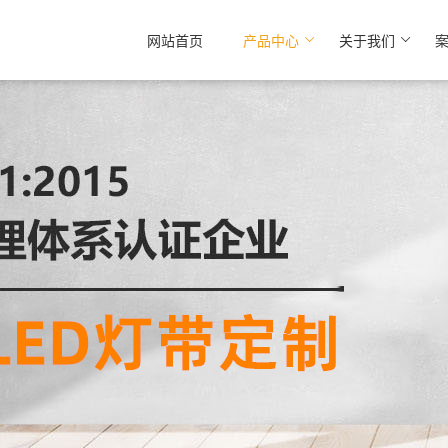
网站首页
产品中心
关于我们