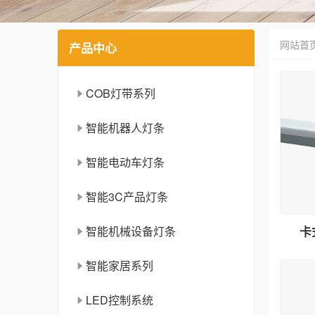
网站首
产品中心
COB灯带系列
智能机器人灯条
智能电动车灯条
智能3C产品灯条
智能机械设备灯条
卡
智能家居系列
LED控制系统