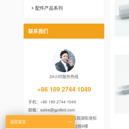
配件产品系列
联系我们
24小时服务热线
+86 189 2744 1049
手机：+86 189 2744 1049
邮箱：sales@gpdled.com
地址：广东省深圳市龙华区观湖街道松
请您留言
元厦社区明辉工业园279号2栋6楼