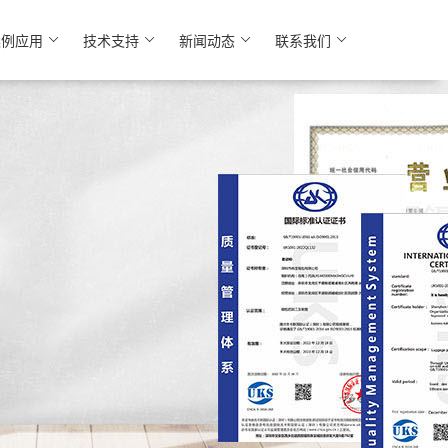
案例应用
技术支持
新闻动态
联系我们